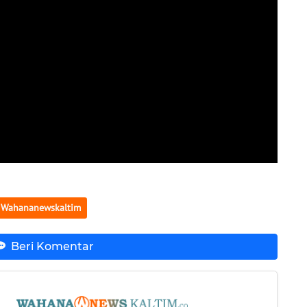
Wahananewskaltim
Beri Komentar