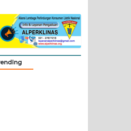
rending