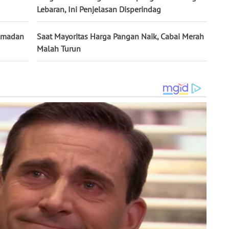
Lebaran, Ini Penjelasan Disperindag
Ramadan
Saat Mayoritas Harga Pangan Naik, Cabai Merah
Malah Turun