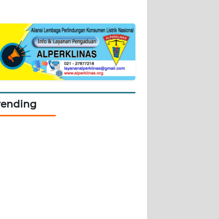
rending