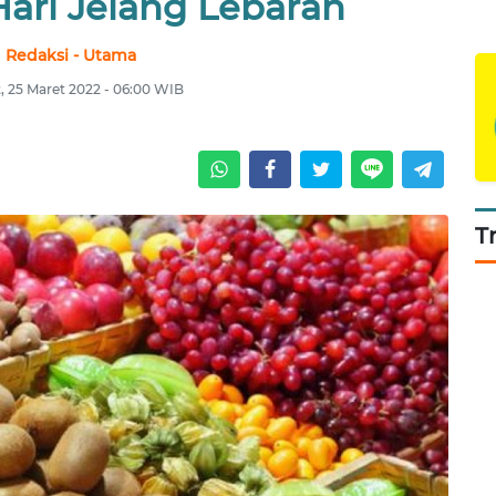
ari Jelang Lebaran
Redaksi - Utama
, 25 Maret 2022 - 06:00 WIB
T