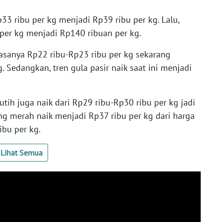
3 ribu per kg menjadi Rp39 ribu per kg. Lalu,
per kg menjadi Rp140 ribuan per kg.
iasanya Rp22 ribu-Rp23 ribu per kg sekarang
 Sedangkan, tren gula pasir naik saat ini menjadi
tih juga naik dari Rp29 ribu-Rp30 ribu per kg jadi
g merah naik menjadi Rp37 ribu per kg dari harga
ibu per kg.
Lihat Semua