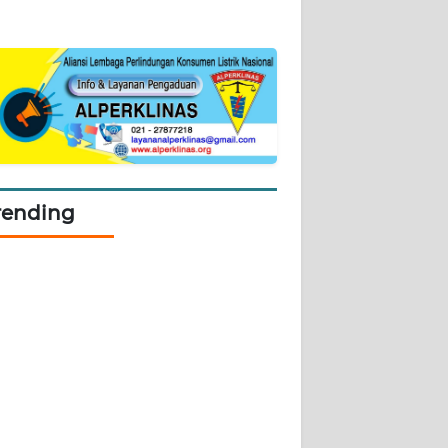
rending