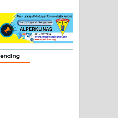
rending