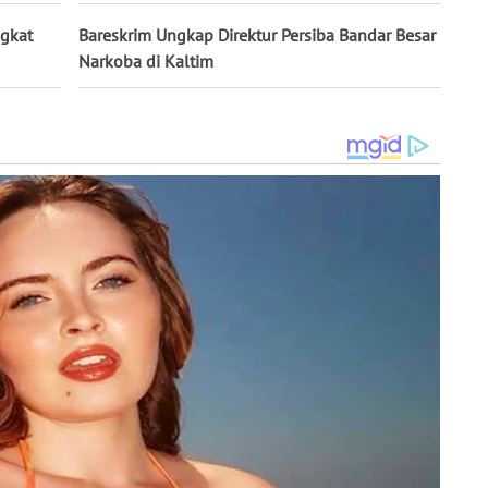
gkat
Bareskrim Ungkap Direktur Persiba Bandar Besar
Narkoba di Kaltim